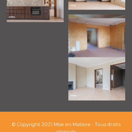
© Copyright 2021 Mise en Matiere - Tous droits
réservés