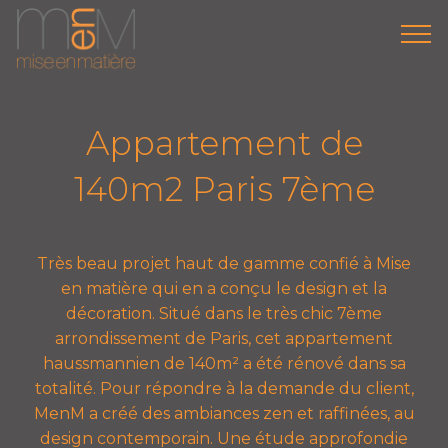
Appartement de
140m2 Paris 7ème
Très beau projet haut de gamme confié à Mise
en matière qui en a conçu le design et la
décoration. Situé dans le très chic 7ème
arrondissement de Paris, cet appartement
haussmannien de 140m² a été rénové dans sa
totalité. Pour répondre à la demande du client,
MenM a créé des ambiances zen et raffinées, au
design contemporain. Une étude approfondie