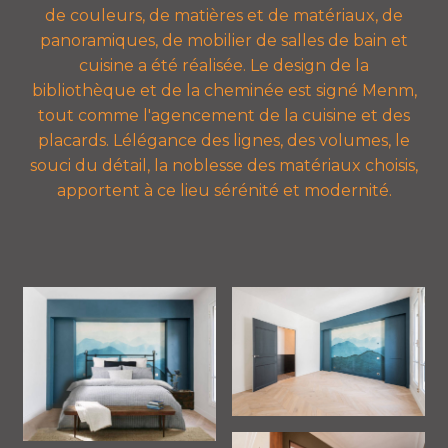
de couleurs, de matières et de matériaux, de
panoramiques, de mobilier de salles de bain et
cuisine a été réalisée. Le design de la
bibliothèque et de la cheminée est signé Menm,
tout comme l'agencement de la cuisine et des
placards. Lélégance des lignes, des volumes, le
souci du détail, la noblesse des matériaux choisis,
apportent à ce lieu sérénité et modernité.